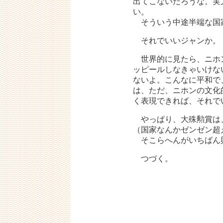
出てこないだろうな。実
い。
そういう中途半端な国
それでいいジャンか。
世界的に見たら、ニホ
ッピールしなきゃいけな
ないよ。こんなに平和で
は、ただ、ニホンの文化
く表現できれば、それで
やっぱり、大殊勲賞は
（国家なんかゼンゼン超
そこらへんがいちばん
つづく。